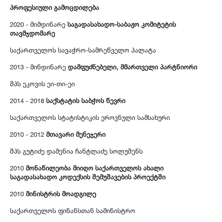
პროფესიული გამოცდილება
2020 - მიმდინარე
საგადასახადო-საბაჟო კომიტეტის
თავმჯდომარე
საქართველოს სავაჭრო-სამრეწველო პალატა
2013 - მინდინარე
დამფუძნებელი, მმართველი პარტნიორი
შპს ეკოვის ეი-თი-ეი
2014 - 2018
საქსტატის საბჭოს წევრი
საქართველოს სტატისტიკის ეროვნული სამსახური
2010 - 2012
მთავარი მენეჯერი
შპს გუტიძე დამენია ჩანტლაძე სოლუშენს
2010
მონაწილეობა მიიღო საქართველოს ახალი
საგადასახადო კოდექსის შემუშავების პროექტში
2010
მინისტრის მოადგილე
საქართველოს ფინანსთან სამინისტრო