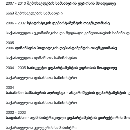
2007 - 2010
შემოსავლების სამსახურის უფროსის მოადგილე
სსიპ შემოსავლების სამსახური
2006 - 2007
სტატისტიკის დეპარტამენტის თავმჯდომარე
საქართველოს ეკონომიკისა და მდგრადი განვითარების სამინის
2005 -
2006
ფინანსური პოლიტიკის დეპარტამენტის თავმჯდომარე
საქართველოს ფინანსთა სამინისტრო
2004 - 2005
საბიუჯეტო დეპარტამენტის უფროსის მოადგილე
საქართველოს ფინანსთა სამინისტრო
2004
სახაზინო სამსახურის აღრიცხვა - ანგარიშგების დეპარტამენტის
საქართველოს ფინანსთა სამინისტრო
2002 - 2003
საფინანსო - ადმინისტრაციული დეპარტამენტის დირექტორის მ
საქართველოს კულტურის სამინისტრო