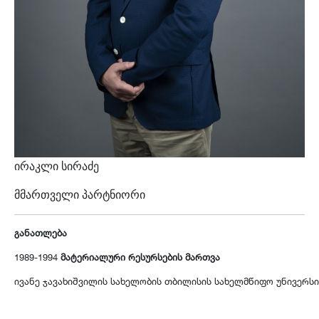
ირაკლი სირაძე
მმართველი პარტნიორი
განათლება
1989-1994
მატერიალური რესურსების მართვა
ივანე ჯავახიშვილის სახელობის თბილისის სახელმწიფო უნივერს