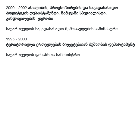
2000 - 2002
ანალიზის, პროგნოზირების და საგადასახადო
პოლიტიკის დეპარტამენტი, წამყვანი სპეციალისტი,
განყოფილების უფროსი
საქართველოს საგადასახადო შემოსავლების სამინისტრო
1995 - 2000
ტერიტორიული ერთეულების ბიუჯეტებთან მუშაობის დეპარტამენტი
საქართველოს ფინანსთა სამინისტრო